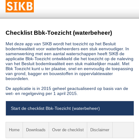
Checklist Bbk-Toezicht (waterbeheer)
Met deze app van SIKB wordt het toezicht op het Besluit
bodemkwaliteit voor waterbeheerders een stuk eenvoudiger. In
samenwerking met een aantal waterschappen heeft SIKB de
applicatie Bbk-Toezicht ontwikkeld die het toezicht op de naleving
van het Besluit bodemkwaliteit een stuk makkelijker maakt. Met
Bbk Toezicht kunt u ter plaatse, snel en eenvoudig de toepassing
van grond, bagger en bouwstoffen in oppervlaktewater
beoordelen.
De applicatie is in 2015 geheel geactualiseerd op basis van de
wet- en regelgeving per 1 april 2015.
Start de checklist Bbk-Toezicht (waterbeheer)
Home
Downloads
Over de checklist
Disclaimer